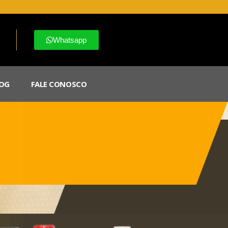
Whatsapp
OG
FALE CONOSCO