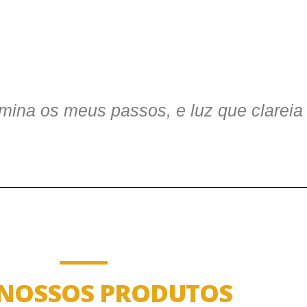
umina os meus passos, e luz que clarei
 NOSSOS PRODUTOS