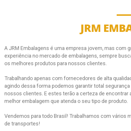
JRM EMB
A JRM Embalagens é uma empresa jovem, mas com g
experiência no mercado de embalagens, sempre bus
os melhores produtos para nossos clientes.
Trabalhando apenas com fornecedores de alta qualida
agindo dessa forma podemos garantir total segurança
nossos clientes. E estes terão a certeza de encontrar 
melhor embalagem que atenda o seu tipo de produto.
Vendemos para todo Brasil! Trabalhamos com vários 
de transportes!