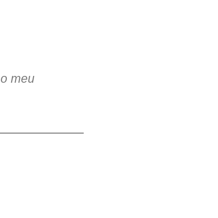
a o meu