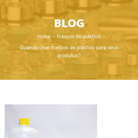
BLOG
Home
frascos de plástico
Quando usar frascos de plástico para seus
produtos?