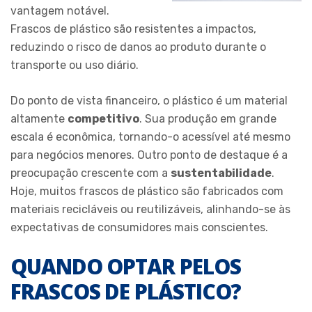
vantagem notável.
Frascos de plástico são resistentes a impactos,
reduzindo o risco de danos ao produto durante o
transporte ou uso diário.
Do ponto de vista financeiro, o plástico é um material
altamente
competitivo
. Sua produção em grande
escala é econômica, tornando-o acessível até mesmo
para negócios menores. Outro ponto de destaque é a
preocupação crescente com a
sustentabilidade
.
Hoje, muitos frascos de plástico são fabricados com
materiais recicláveis ou reutilizáveis, alinhando-se às
expectativas de consumidores mais conscientes.
QUANDO OPTAR PELOS
FRASCOS DE PLÁSTICO?