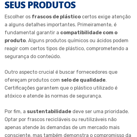
SEUS PRODUTOS
Escolher os
frascos de plástico
certos exige atenção
a alguns detalhes importantes. Primeiramente, é
fundamental garantir a
compatibilidade com o
produto
. Alguns produtos químicos ou ácidos podem
reagir com certos tipos de plástico, comprometendo a
segurança do conteúdo.
Outro aspecto crucial é buscar fornecedores que
ofereçam produtos com
selo de qualidade
.
Certificações garantem que o plástico utilizado é
atóxico e atende às normas de segurança.
Por fim, a
sustentabilidade
deve ser uma prioridade.
Optar por frascos recicláveis ou reutilizáveis não
apenas atende às demandas de um mercado mais
consciente, mas também demonstra o compromisso da