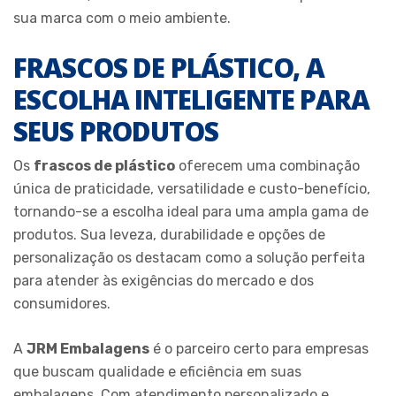
sua marca com o meio ambiente.
FRASCOS DE PLÁSTICO, A
ESCOLHA INTELIGENTE PARA
SEUS PRODUTOS
Os
frascos de plástico
oferecem uma combinação
única de praticidade, versatilidade e custo-benefício,
tornando-se a escolha ideal para uma ampla gama de
produtos. Sua leveza, durabilidade e opções de
personalização os destacam como a solução perfeita
para atender às exigências do mercado e dos
consumidores.
A
JRM Embalagens
é o parceiro certo para empresas
que buscam qualidade e eficiência em suas
embalagens. Com atendimento personalizado e