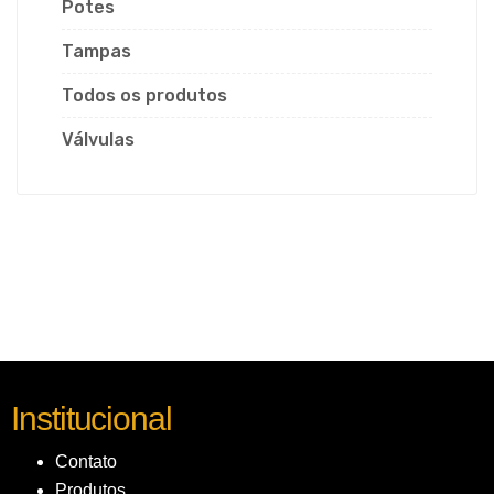
Potes
Tampas
Todos os produtos
Válvulas
Institucional
Contato
Produtos