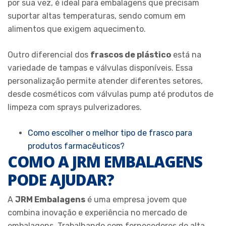
por sua vez, é ideal para embalagens que precisam
suportar altas temperaturas, sendo comum em
alimentos que exigem aquecimento.
Outro diferencial dos
frascos de plástico
está na
variedade de tampas e válvulas disponíveis. Essa
personalização permite atender diferentes setores,
desde cosméticos com válvulas pump até produtos de
limpeza com sprays pulverizadores.
Como escolher o melhor tipo de frasco para
produtos farmacêuticos?
COMO A JRM EMBALAGENS
PODE AJUDAR?
A
JRM Embalagens
é uma empresa jovem que
combina inovação e experiência no mercado de
embalagens. Trabalhando com fornecedores de alta