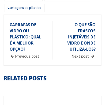
vantagens do plástico
GARRAFAS DE
O QUE SÃO
VIDRO OU
FRASCOS
PLÁSTICO: QUAL
INJETÁVEIS DE
É A MELHOR
VIDRO E ONDE
OPÇÃO?
UTILIZÁ-LOS?
Previous post
Next post
RELATED POSTS