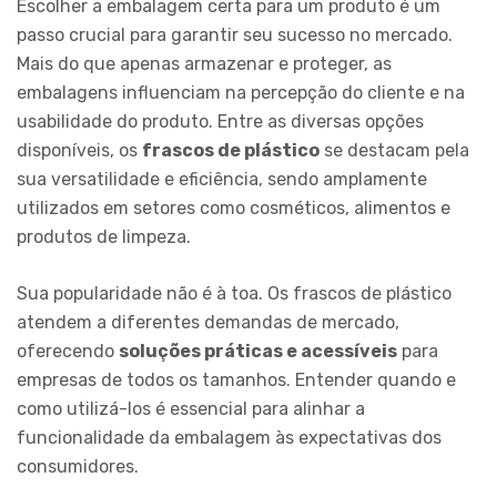
Escolher a embalagem certa para um produto é um
passo crucial para garantir seu sucesso no mercado.
Mais do que apenas armazenar e proteger, as
embalagens influenciam na percepção do cliente e na
usabilidade do produto. Entre as diversas opções
disponíveis, os
frascos de plástico
se destacam pela
sua versatilidade e eficiência, sendo amplamente
utilizados em setores como cosméticos, alimentos e
produtos de limpeza.
Sua popularidade não é à toa. Os frascos de plástico
atendem a diferentes demandas de mercado,
oferecendo
soluções práticas e acessíveis
para
empresas de todos os tamanhos. Entender quando e
como utilizá-los é essencial para alinhar a
funcionalidade da embalagem às expectativas dos
consumidores.