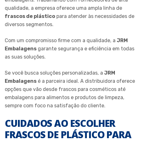
qualidade, a empresa oferece uma ampla linha de
frascos de plástico
para atender às necessidades de
diversos segmentos.
Com um compromisso firme com a qualidade, a
JRM
Embalagens
garante segurança e eficiência em todas
as suas soluções.
Se você busca soluções personalizadas, a
JRM
Embalagens
é a parceira ideal. A distribuidora oferece
opções que vão desde frascos para cosméticos até
embalagens para alimentos e produtos de limpeza,
sempre com foco na satisfação do cliente.
CUIDADOS AO ESCOLHER
FRASCOS DE PLÁSTICO PARA