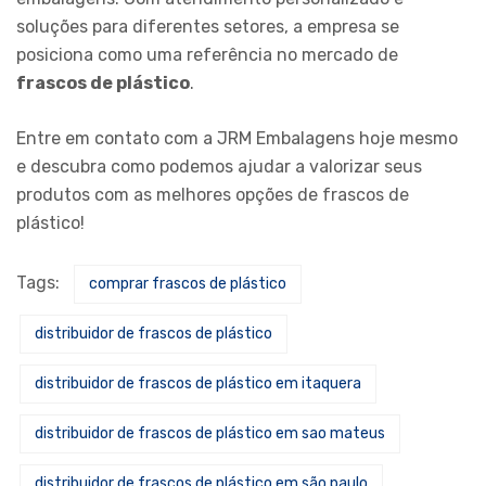
soluções para diferentes setores, a empresa se
posiciona como uma referência no mercado de
frascos de plástico
.
Entre em contato com a JRM Embalagens hoje mesmo
e descubra como podemos ajudar a valorizar seus
produtos com as melhores opções de frascos de
plástico!
Tags:
comprar frascos de plástico
distribuidor de frascos de plástico
distribuidor de frascos de plástico em itaquera
distribuidor de frascos de plástico em sao mateus
distribuidor de frascos de plástico em são paulo