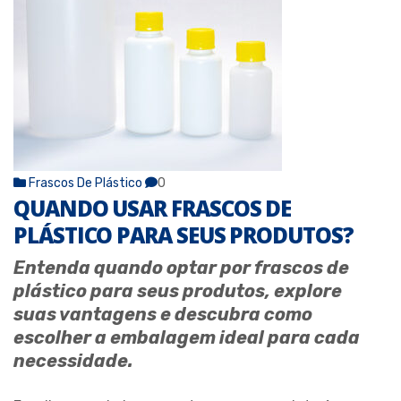
Frascos De Plástico
0
QUANDO USAR FRASCOS DE
PLÁSTICO PARA SEUS PRODUTOS?
Entenda quando optar por frascos de
plástico para seus produtos, explore
suas vantagens e descubra como
escolher a embalagem ideal para cada
necessidade.