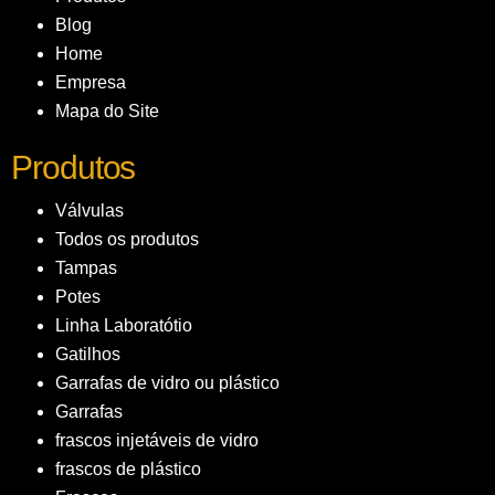
Blog
Home
Empresa
Mapa do Site
Produtos
Válvulas
Todos os produtos
Tampas
Potes
Linha Laboratótio
Gatilhos
Garrafas de vidro ou plástico
Garrafas
frascos injetáveis de vidro
frascos de plástico