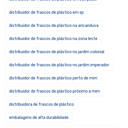
distribuidor de frascos de plástico em sp
distribuidor de frascos de plástico na aricanduva
distribuidor de frascos de plástico na zona leste
distribuidor de frascos de plástico no jardim colonial
distribuidor de frascos de plástico no jardim imperador
distribuidor de frascos de plástico perto de mim
distribuidor de frascos de plástico próximo a mim
distribuidora de frascos de plástico
embalagens de alta durabilidade