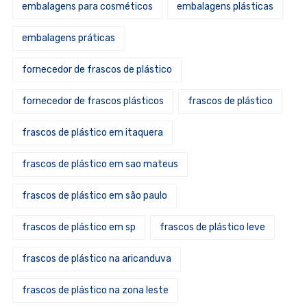
embalagens para cosméticos
embalagens plásticas
embalagens práticas
fornecedor de frascos de plástico
fornecedor de frascos plásticos
frascos de plástico
frascos de plástico em itaquera
frascos de plástico em sao mateus
frascos de plástico em são paulo
frascos de plástico em sp
frascos de plástico leve
frascos de plástico na aricanduva
frascos de plástico na zona leste