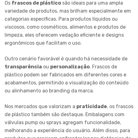
Os
frascos de plástico
são ideais para uma ampla
variedade de produtos, mas brilham especialmente em
categorias específicas. Para produtos líquidos ou
viscosos, como cosméticos, alimentos e produtos de
limpeza, eles oferecem vedação eficiente e designs
ergonômicos que facilitam o uso.
Outro cenário favorável é quando há necessidade de
transparência
ou
personalização
. Frascos de
plástico podem ser fabricados em diferentes cores e
acabamentos, permitindo a visualização do conteúdo
ou alinhamento ao branding da marca.
Nos mercados que valorizam a
praticidade
, os frascos
de plástico também são destaque. Embalagens com
válvulas pump ou sprays agregam funcionalidade,
melhorando a experiência do usuário. Além disso, para