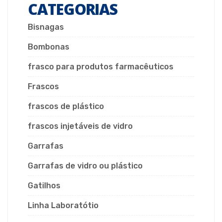
CATEGORIAS
Bisnagas
Bombonas
frasco para produtos farmacêuticos
Frascos
frascos de plástico
frascos injetáveis de vidro
Garrafas
Garrafas de vidro ou plástico
Gatilhos
Linha Laboratótio