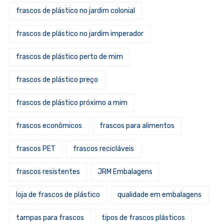
frascos de plástico no jardim colonial
frascos de plástico no jardim imperador
frascos de plástico perto de mim
frascos de plástico preço
frascos de plástico próximo a mim
frascos econômicos
frascos para alimentos
frascos PET
frascos recicláveis
frascos resistentes
JRM Embalagens
loja de frascos de plástico
qualidade em embalagens
tampas para frascos
tipos de frascos plásticos