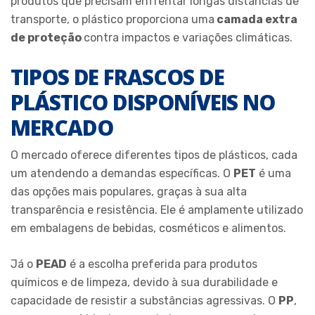
produtos que precisam enfrentar longas distâncias de
transporte, o plástico proporciona uma
camada extra
de proteção
contra impactos e variações climáticas.
TIPOS DE FRASCOS DE
PLÁSTICO DISPONÍVEIS NO
MERCADO
O mercado oferece diferentes tipos de plásticos, cada
um atendendo a demandas específicas. O
PET
é uma
das opções mais populares, graças à sua alta
transparência e resistência. Ele é amplamente utilizado
em embalagens de bebidas, cosméticos e alimentos.
Já o
PEAD
é a escolha preferida para produtos
químicos e de limpeza, devido à sua durabilidade e
capacidade de resistir a substâncias agressivas. O
PP
,