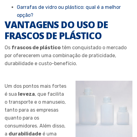
Garrafas de vidro ou plástico: qual é a melhor
opção?
VANTAGENS DO USO DE
FRASCOS DE PLÁSTICO
Os
frascos de plástico
têm conquistado o mercado
por oferecerem uma combinação de praticidade,
durabilidade e custo-benefício.
Um dos pontos mais fortes
é sua
leveza
, que facilita
o transporte e o manuseio,
tanto para as empresas
quanto para os
consumidores. Além disso,
a
durabilidade
é uma