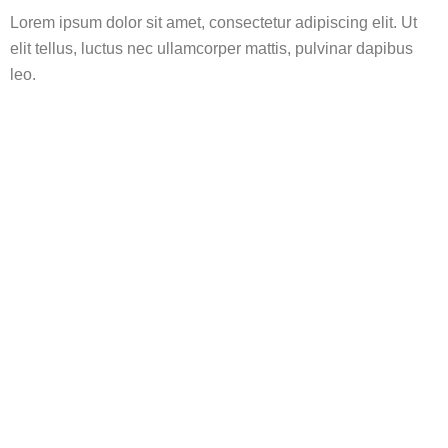
Lorem ipsum dolor sit amet, consectetur adipiscing elit. Ut
elit tellus, luctus nec ullamcorper mattis, pulvinar dapibus
leo.