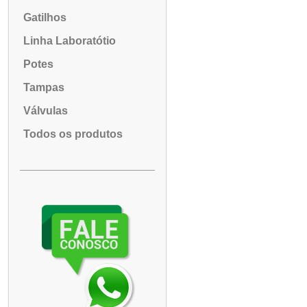
Gatilhos
Linha Laboratótio
Potes
Tampas
Válvulas
Todos os produtos