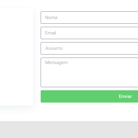
Enviar