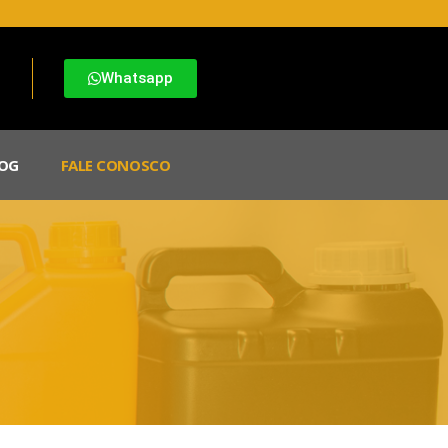
Whatsapp
OG
FALE CONOSCO