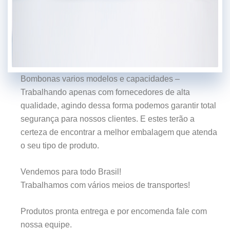
Bombonas varios modelos e capacidades –
Trabalhando apenas com fornecedores de alta
qualidade, agindo dessa forma podemos garantir total
segurança para nossos clientes. E estes terão a
certeza de encontrar a melhor embalagem que atenda
o seu tipo de produto.
Vendemos para todo Brasil!
Trabalhamos com vários meios de transportes!
Produtos pronta entrega e por encomenda fale com
nossa equipe.