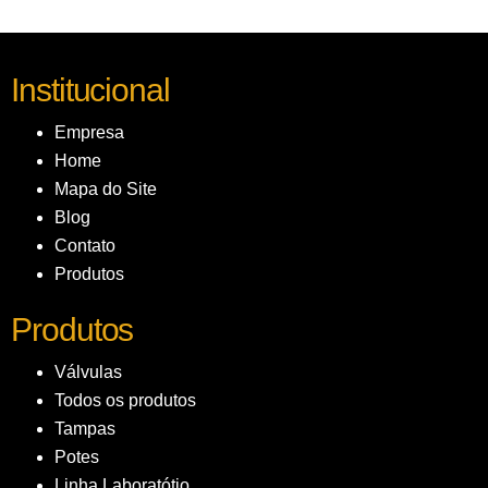
Institucional
Empresa
Home
Mapa do Site
Blog
Contato
Produtos
Produtos
Válvulas
Todos os produtos
Tampas
Potes
Linha Laboratótio