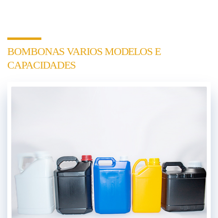
BOMBONAS VARIOS MODELOS E
CAPACIDADES