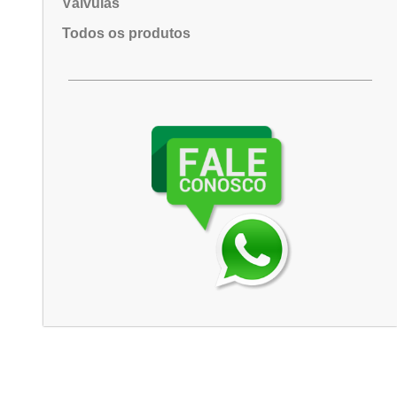
Válvulas
Todos os produtos