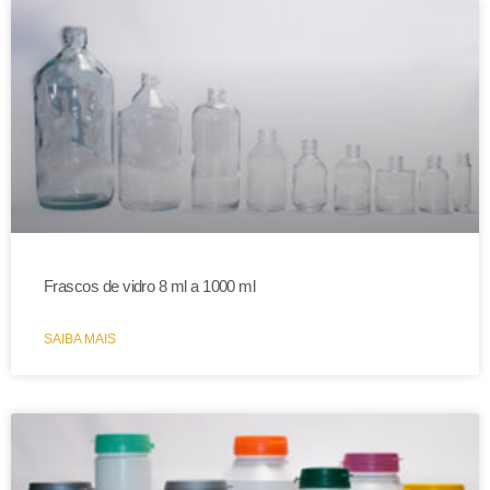
Frascos de vidro 8 ml a 1000 ml
SAIBA MAIS