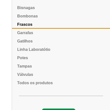
Bisnagas
Bombonas
Frascos
Garrafas
Gatilhos
Linha Laboratótio
Potes
Tampas
Válvulas
Todos os produtos