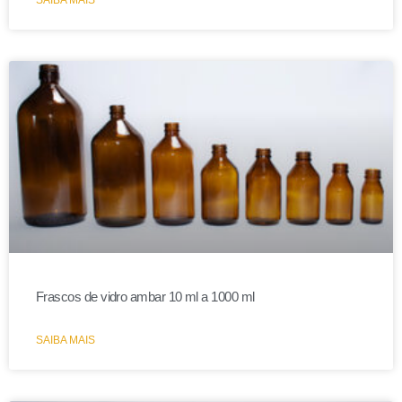
Frascos de vidro ambar 10 ml a 1000 ml
SAIBA MAIS