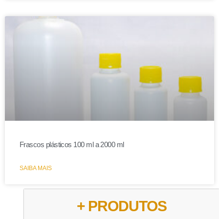
Frascos plásticos 100 ml a 2000 ml
SAIBA MAIS
+ PRODUTOS