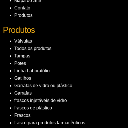
Mapa do Site
Contato
Produtos
Produtos
Válvulas
Todos os produtos
Tampas
Potes
Linha Laboratótio
Gatilhos
Garrafas de vidro ou plástico
Garrafas
frascos injetáveis de vidro
frascos de plástico
Frascos
frasco para produtos farmacêuticos