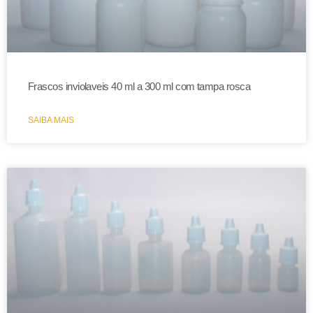
Frascos inviolaveis 40 ml a 300 ml com tampa rosca
SAIBA MAIS