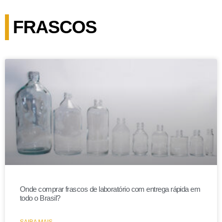
FRASCOS
Onde comprar frascos de laboratório com entrega rápida em
todo o Brasil?
SAIBA MAIS