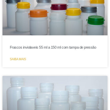
Frascos inviolaveis 55 ml a 150 ml com tampa de pressão
SAIBA MAIS