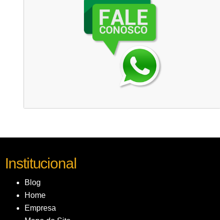
Institucional
Blog
Home
Empresa