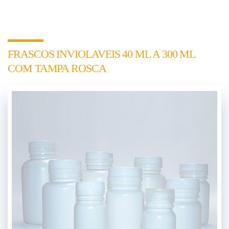
FRASCOS INVIOLAVEIS 40 ML A 300 ML
COM TAMPA ROSCA