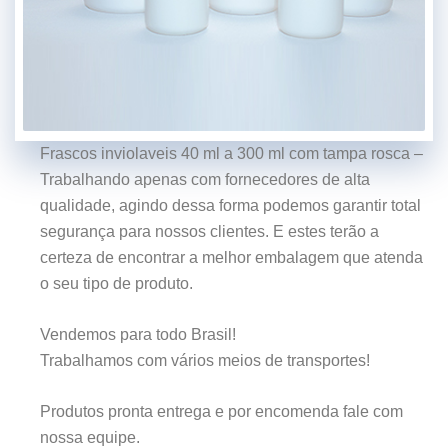
Frascos inviolaveis 40 ml a 300 ml com tampa rosca –
Trabalhando apenas com fornecedores de alta
qualidade, agindo dessa forma podemos garantir total
segurança para nossos clientes. E estes terão a
certeza de encontrar a melhor embalagem que atenda
o seu tipo de produto.
Vendemos para todo Brasil!
Trabalhamos com vários meios de transportes!
Produtos pronta entrega e por encomenda fale com
nossa equipe.