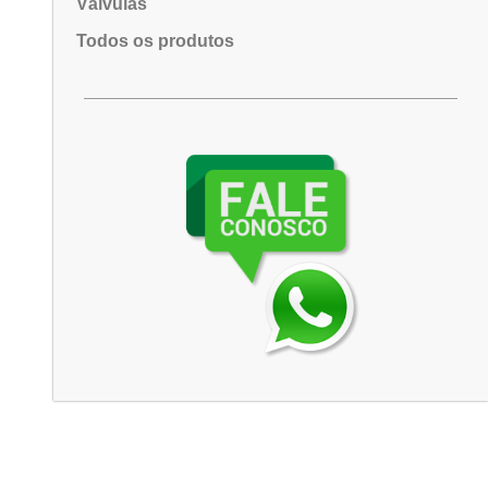
Válvulas
Todos os produtos