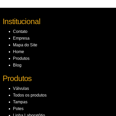
Institucional
Contato
Empresa
Mapa do Site
Home
Produtos
Blog
Produtos
Válvulas
Todos os produtos
Tampas
Potes
Linha Laboratótio