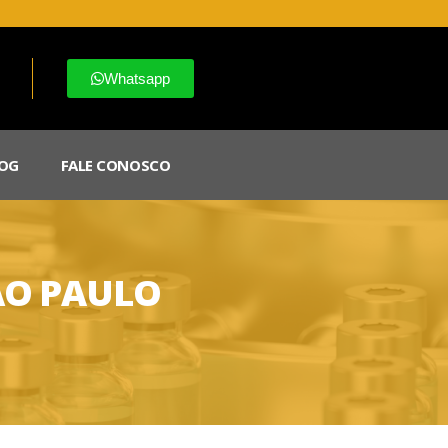
Whatsapp
OG
FALE CONOSCO
ÃO PAULO