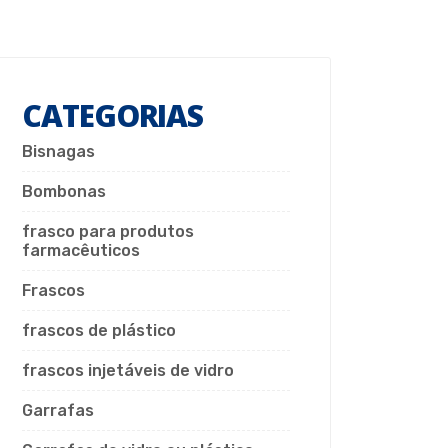
CATEGORIAS
Bisnagas
Bombonas
frasco para produtos
farmacêuticos
Frascos
frascos de plástico
frascos injetáveis de vidro
Garrafas