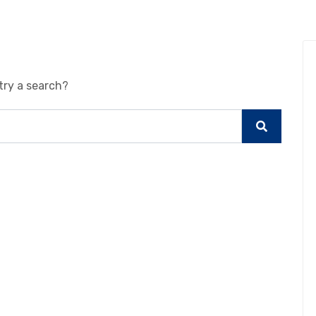
try a search?