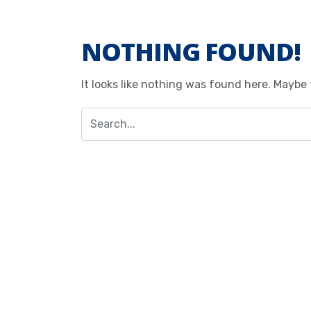
NOTHING FOUND!
It looks like nothing was found here. Maybe 