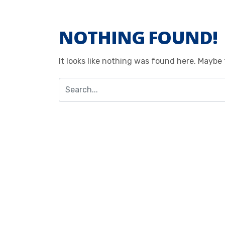
NOTHING FOUND!
It looks like nothing was found here. Maybe 