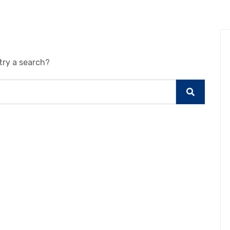
try a search?