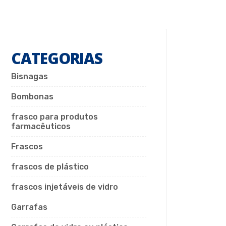
CATEGORIAS
Bisnagas
Bombonas
frasco para produtos
farmacêuticos
Frascos
frascos de plástico
frascos injetáveis de vidro
Garrafas