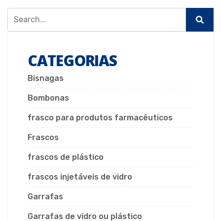
CATEGORIAS
Bisnagas
Bombonas
frasco para produtos farmacêuticos
Frascos
frascos de plástico
frascos injetáveis de vidro
Garrafas
Garrafas de vidro ou plástico