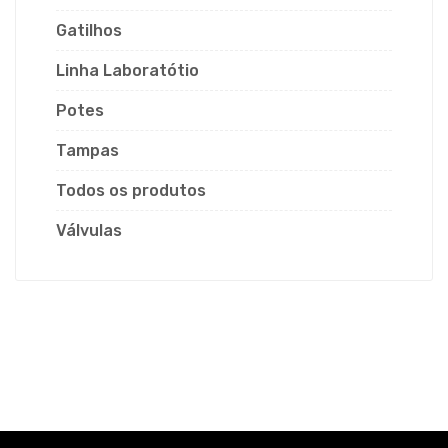
Gatilhos
Linha Laboratótio
Potes
Tampas
Todos os produtos
Válvulas