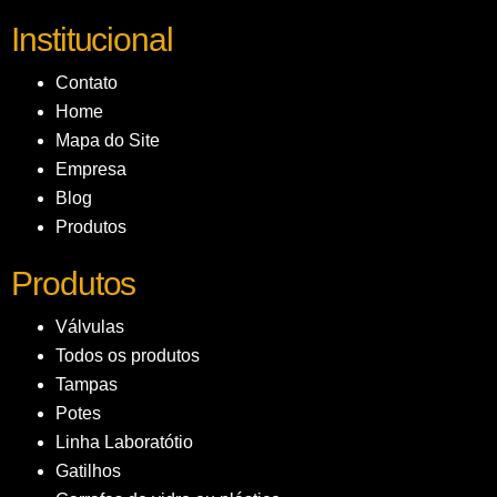
Institucional
Contato
Home
Mapa do Site
Empresa
Blog
Produtos
Produtos
Válvulas
Todos os produtos
Tampas
Potes
Linha Laboratótio
Gatilhos