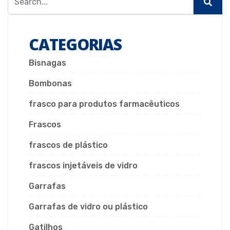
CATEGORIAS
Bisnagas
Bombonas
frasco para produtos farmacêuticos
Frascos
frascos de plástico
frascos injetáveis de vidro
Garrafas
Garrafas de vidro ou plástico
Gatilhos