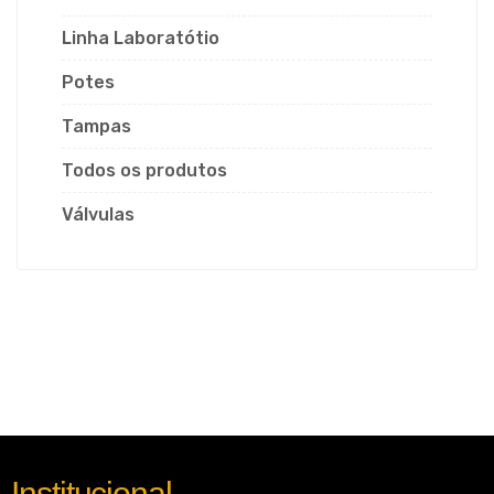
Linha Laboratótio
Potes
Tampas
Todos os produtos
Válvulas
Institucional