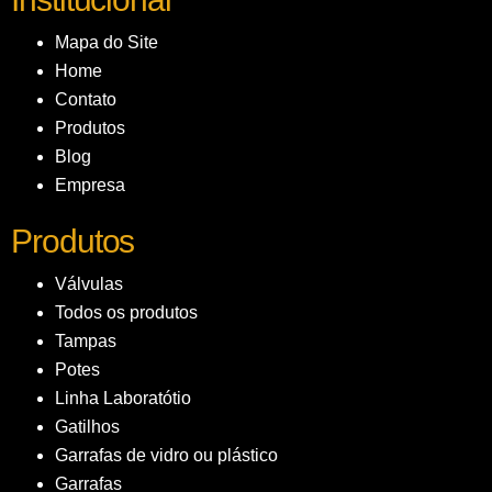
Mapa do Site
Home
Contato
Produtos
Blog
Empresa
Produtos
Válvulas
Todos os produtos
Tampas
Potes
Linha Laboratótio
Gatilhos
Garrafas de vidro ou plástico
Garrafas