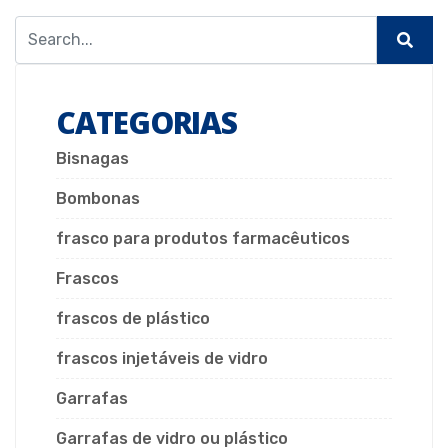
CATEGORIAS
Bisnagas
Bombonas
frasco para produtos farmacêuticos
Frascos
frascos de plástico
frascos injetáveis de vidro
Garrafas
Garrafas de vidro ou plástico