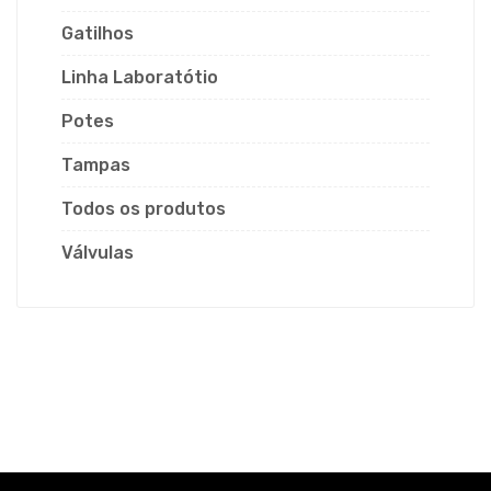
Gatilhos
Linha Laboratótio
Potes
Tampas
Todos os produtos
Válvulas