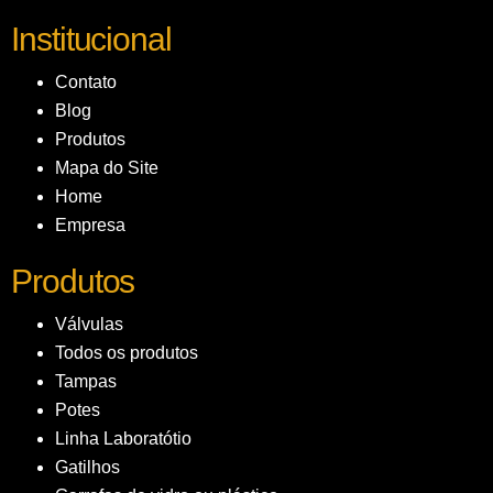
Institucional
Contato
Blog
Produtos
Mapa do Site
Home
Empresa
Produtos
Válvulas
Todos os produtos
Tampas
Potes
Linha Laboratótio
Gatilhos