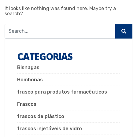
It looks like nothing was found here. Maybe try a
search?
CATEGORIAS
Bisnagas
Bombonas
frasco para produtos farmacêuticos
Frascos
frascos de plástico
frascos injetáveis de vidro