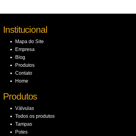
Institucional
Mapa do Site
Empresa
Blog
Produtos
Contato
Home
Produtos
Válvulas
Todos os produtos
Tampas
Potes