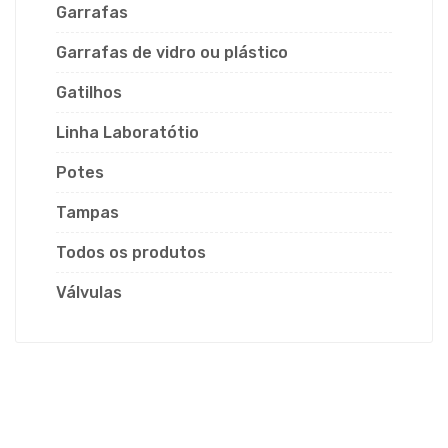
Garrafas
Garrafas de vidro ou plástico
Gatilhos
Linha Laboratótio
Potes
Tampas
Todos os produtos
Válvulas