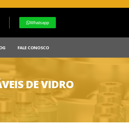
Whatsapp
OG
FALE CONOSCO
VEIS DE VIDRO