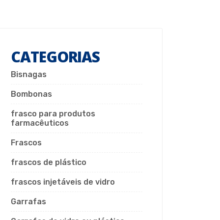
CATEGORIAS
Bisnagas
Bombonas
frasco para produtos
farmacêuticos
Frascos
frascos de plástico
frascos injetáveis de vidro
Garrafas