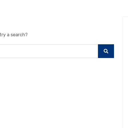
try a search?