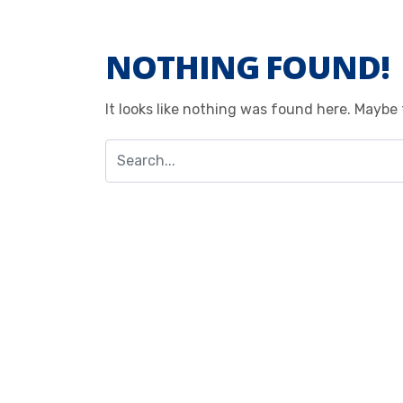
NOTHING FOUND!
It looks like nothing was found here. Maybe 