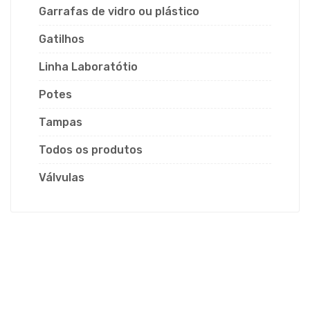
Garrafas de vidro ou plástico
Gatilhos
Linha Laboratótio
Potes
Tampas
Todos os produtos
Válvulas