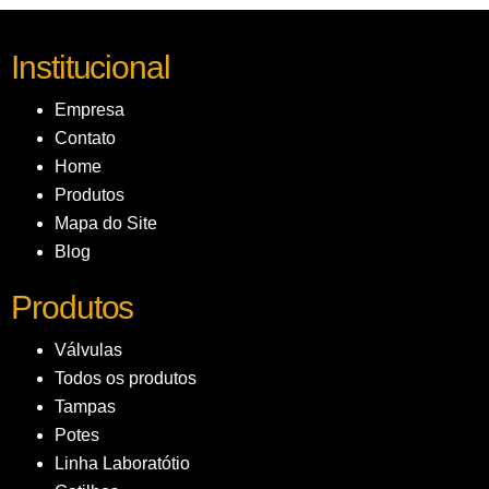
Institucional
Empresa
Contato
Home
Produtos
Mapa do Site
Blog
Produtos
Válvulas
Todos os produtos
Tampas
Potes
Linha Laboratótio