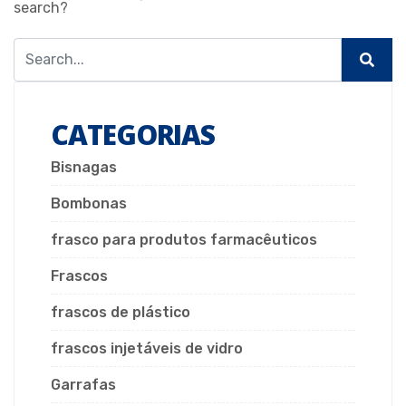
search?
CATEGORIAS
Bisnagas
Bombonas
frasco para produtos farmacêuticos
Frascos
frascos de plástico
frascos injetáveis de vidro
Garrafas