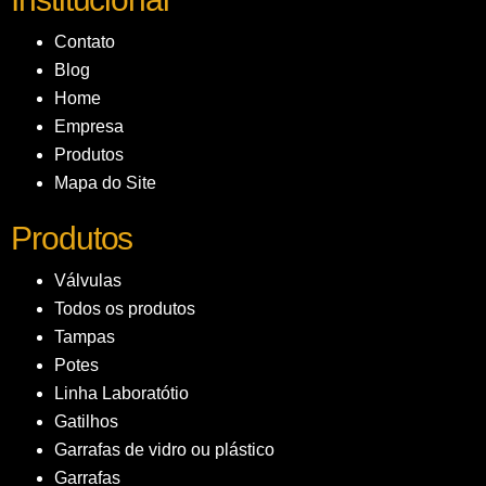
Contato
Blog
Home
Empresa
Produtos
Mapa do Site
Produtos
Válvulas
Todos os produtos
Tampas
Potes
Linha Laboratótio
Gatilhos
Garrafas de vidro ou plástico
Garrafas