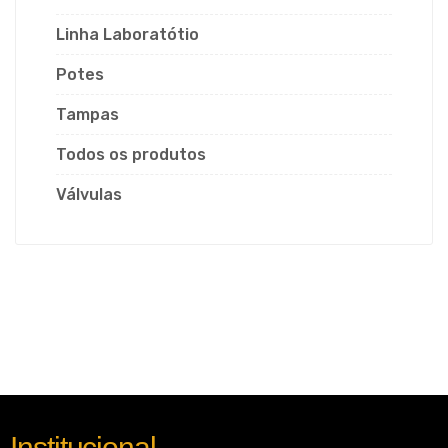
Linha Laboratótio
Potes
Tampas
Todos os produtos
Válvulas
Institucional