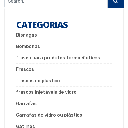
CATEGORIAS
Bisnagas
Bombonas
frasco para produtos farmacêuticos
Frascos
frascos de plástico
frascos injetáveis de vidro
Garrafas
Garrafas de vidro ou plástico
Gatilhos