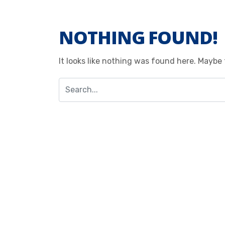
NOTHING FOUND!
It looks like nothing was found here. Maybe 