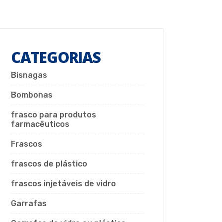
CATEGORIAS
Bisnagas
Bombonas
frasco para produtos
farmacêuticos
Frascos
frascos de plástico
frascos injetáveis de vidro
Garrafas