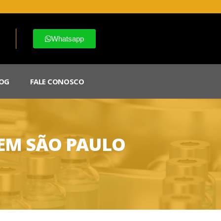
Whatsapp
OG
FALE CONOSCO
 EM SÃO PAULO