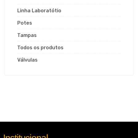
Linha Laboratótio
Potes
Tampas
Todos os produtos
Válvulas
Institucional