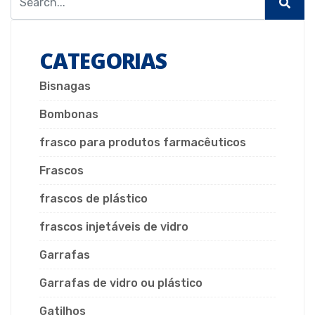
CATEGORIAS
Bisnagas
Bombonas
frasco para produtos farmacêuticos
Frascos
frascos de plástico
frascos injetáveis de vidro
Garrafas
Garrafas de vidro ou plástico
Gatilhos