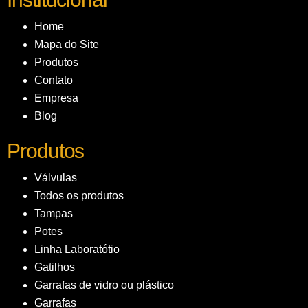
Home
Mapa do Site
Produtos
Contato
Empresa
Blog
Produtos
Válvulas
Todos os produtos
Tampas
Potes
Linha Laboratótio
Gatilhos
Garrafas de vidro ou plástico
Garrafas