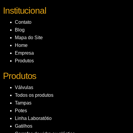
Institucional
Contato
Blog
Mapa do Site
Home
Empresa
Produtos
Produtos
Válvulas
Todos os produtos
Tampas
Potes
Linha Laboratótio
Gatilhos