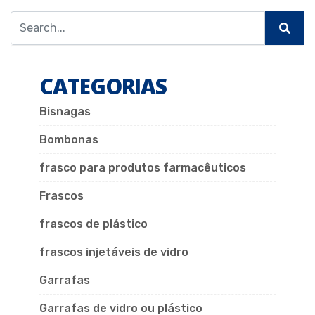
CATEGORIAS
Bisnagas
Bombonas
frasco para produtos farmacêuticos
Frascos
frascos de plástico
frascos injetáveis de vidro
Garrafas
Garrafas de vidro ou plástico