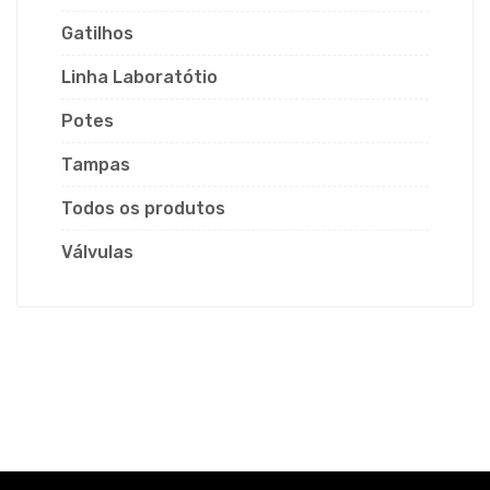
Gatilhos
Linha Laboratótio
Potes
Tampas
Todos os produtos
Válvulas