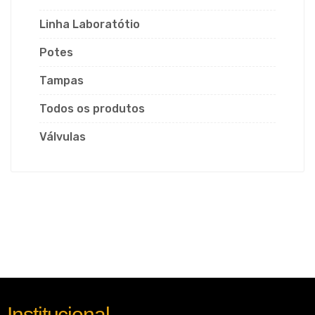
Linha Laboratótio
Potes
Tampas
Todos os produtos
Válvulas
Institucional