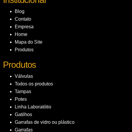
Blog
Contato
Empresa
Home
Mapa do Site
Produtos
Produtos
Válvulas
Todos os produtos
Tampas
Potes
Linha Laboratótio
Gatilhos
Garrafas de vidro ou plástico
Garrafas