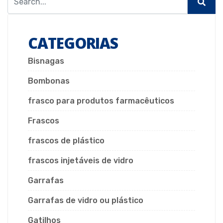
CATEGORIAS
Bisnagas
Bombonas
frasco para produtos farmacêuticos
Frascos
frascos de plástico
frascos injetáveis de vidro
Garrafas
Garrafas de vidro ou plástico
Gatilhos