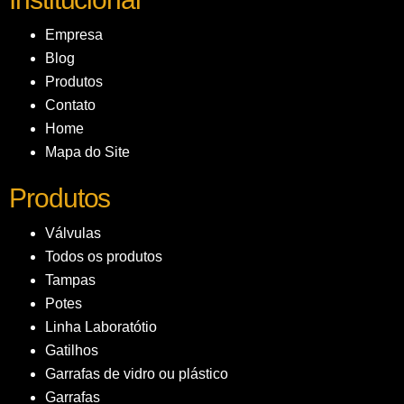
Empresa
Blog
Produtos
Contato
Home
Mapa do Site
Produtos
Válvulas
Todos os produtos
Tampas
Potes
Linha Laboratótio
Gatilhos
Garrafas de vidro ou plástico
Garrafas