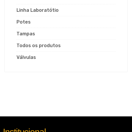
Linha Laboratótio
Potes
Tampas
Todos os produtos
Válvulas
Institucional