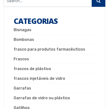
CATEGORIAS
Bisnagas
Bombonas
frasco para produtos farmacêuticos
Frascos
frascos de plástico
frascos injetáveis de vidro
Garrafas
Garrafas de vidro ou plástico
Gatilhos