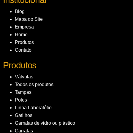
Blog
Mapa do Site
Empresa
Home
Produtos
Contato
Produtos
Válvulas
Todos os produtos
Tampas
Potes
Linha Laboratótio
Gatilhos
Garrafas de vidro ou plástico
Garrafas