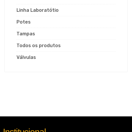
Linha Laboratótio
Potes
Tampas
Todos os produtos
Válvulas
Institucional