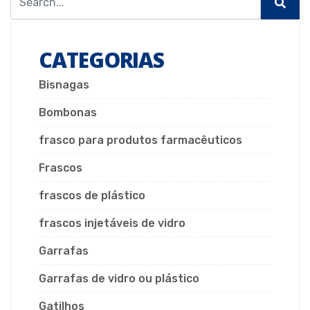
CATEGORIAS
Bisnagas
Bombonas
frasco para produtos farmacêuticos
Frascos
frascos de plástico
frascos injetáveis de vidro
Garrafas
Garrafas de vidro ou plástico
Gatilhos