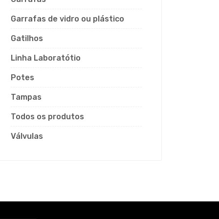
Garrafas de vidro ou plástico
Gatilhos
Linha Laboratótio
Potes
Tampas
Todos os produtos
Válvulas