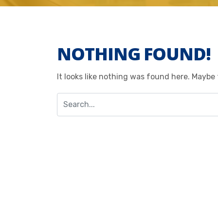
NOTHING FOUND!
It looks like nothing was found here. Maybe 