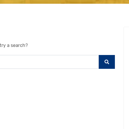
try a search?