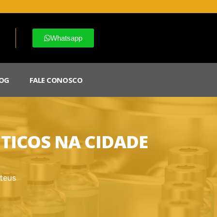
Whatsapp
OG
FALE CONOSCO
TICOS NA CIDADE
ateus