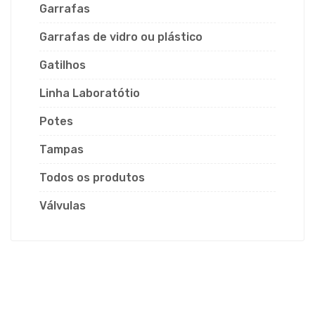
Garrafas
Garrafas de vidro ou plástico
Gatilhos
Linha Laboratótio
Potes
Tampas
Todos os produtos
Válvulas