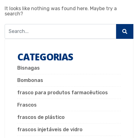
It looks like nothing was found here. Maybe try a
search?
CATEGORIAS
Bisnagas
Bombonas
frasco para produtos farmacêuticos
Frascos
frascos de plástico
frascos injetáveis de vidro