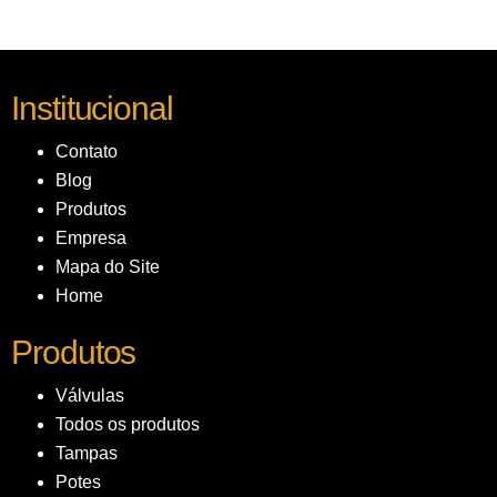
Institucional
Contato
Blog
Produtos
Empresa
Mapa do Site
Home
Produtos
Válvulas
Todos os produtos
Tampas
Potes