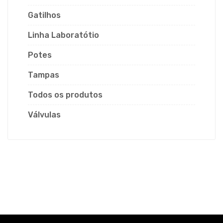
Gatilhos
Linha Laboratótio
Potes
Tampas
Todos os produtos
Válvulas