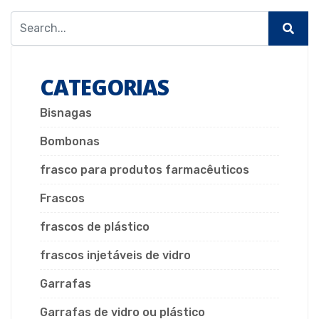
CATEGORIAS
Bisnagas
Bombonas
frasco para produtos farmacêuticos
Frascos
frascos de plástico
frascos injetáveis de vidro
Garrafas
Garrafas de vidro ou plástico