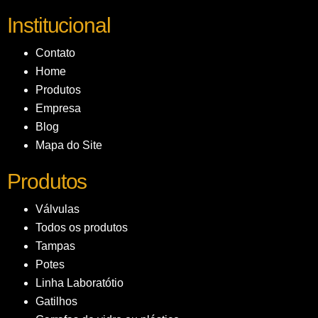
Institucional
Contato
Home
Produtos
Empresa
Blog
Mapa do Site
Produtos
Válvulas
Todos os produtos
Tampas
Potes
Linha Laboratótio
Gatilhos