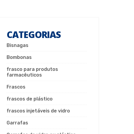
CATEGORIAS
Bisnagas
Bombonas
frasco para produtos
farmacêuticos
Frascos
frascos de plástico
frascos injetáveis de vidro
Garrafas