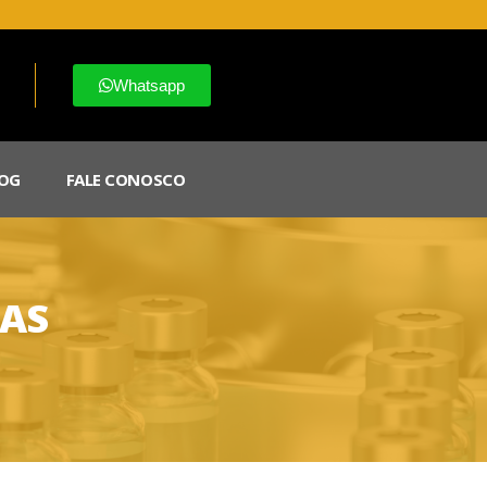
Whatsapp
OG
FALE CONOSCO
DAS