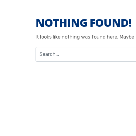
NOTHING FOUND!
It looks like nothing was found here. Maybe 