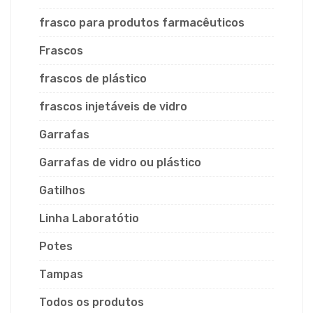
frasco para produtos farmacêuticos
Frascos
frascos de plástico
frascos injetáveis de vidro
Garrafas
Garrafas de vidro ou plástico
Gatilhos
Linha Laboratótio
Potes
Tampas
Todos os produtos