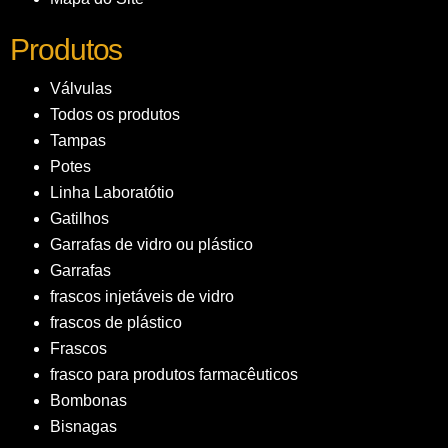
Produtos
Válvulas
Todos os produtos
Tampas
Potes
Linha Laboratótio
Gatilhos
Garrafas de vidro ou plástico
Garrafas
frascos injetáveis de vidro
frascos de plástico
Frascos
frasco para produtos farmacêuticos
Bombonas
Bisnagas