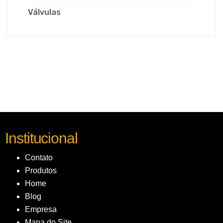
Válvulas
Institucional
Contato
Produtos
Home
Blog
Empresa
Mapa do Site