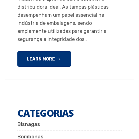
distribuidora ideal. As tampas plásticas
desempenham um papel essencial na
indústria de embalagens, sendo
amplamente utilizadas para garantir a
segurança e integridade dos…
LEARN MORE
CATEGORIAS
Bisnagas
Bombonas