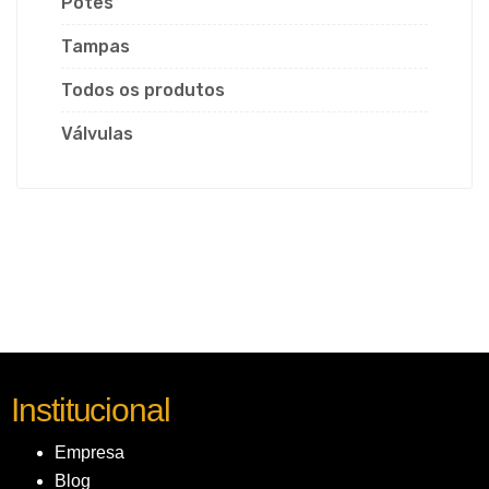
Potes
Tampas
Todos os produtos
Válvulas
Institucional
Empresa
Blog