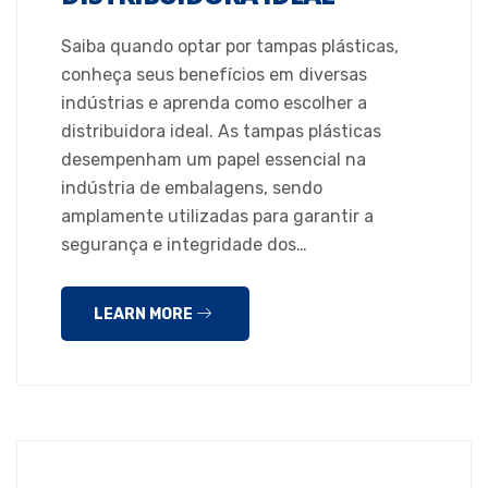
Saiba quando optar por tampas plásticas,
conheça seus benefícios em diversas
indústrias e aprenda como escolher a
distribuidora ideal. As tampas plásticas
desempenham um papel essencial na
indústria de embalagens, sendo
amplamente utilizadas para garantir a
segurança e integridade dos…
LEARN MORE