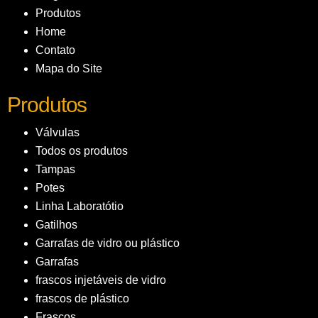
Produtos
Home
Contato
Mapa do Site
Produtos
Válvulas
Todos os produtos
Tampas
Potes
Linha Laboratótio
Gatilhos
Garrafas de vidro ou plástico
Garrafas
frascos injetáveis de vidro
frascos de plástico
Frascos