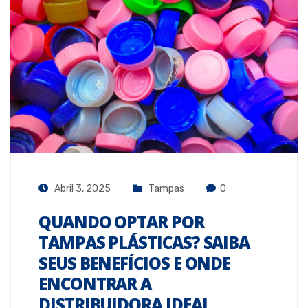
Abril 3, 2025
Tampas
0
QUANDO OPTAR POR
TAMPAS PLÁSTICAS? SAIBA
SEUS BENEFÍCIOS E ONDE
ENCONTRAR A
DISTRIBUIDORA IDEAL