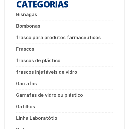
CATEGORIAS
Bisnagas
Bombonas
frasco para produtos farmacêuticos
Frascos
frascos de plástico
frascos injetáveis de vidro
Garrafas
Garrafas de vidro ou plástico
Gatilhos
Linha Laboratótio