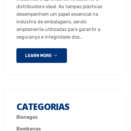
distribuidora ideal. As tampas plásticas
desempenham um papel essencial na
indústria de embalagens, sendo
amplamente utilizadas para garantir a
segurança e integridade dos…
LEARN MORE
CATEGORIAS
Bisnagas
Bombonas