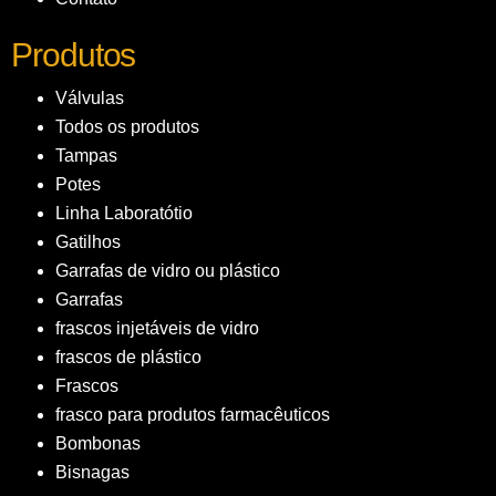
Produtos
Válvulas
Todos os produtos
Tampas
Potes
Linha Laboratótio
Gatilhos
Garrafas de vidro ou plástico
Garrafas
frascos injetáveis de vidro
frascos de plástico
Frascos
frasco para produtos farmacêuticos
Bombonas
Bisnagas