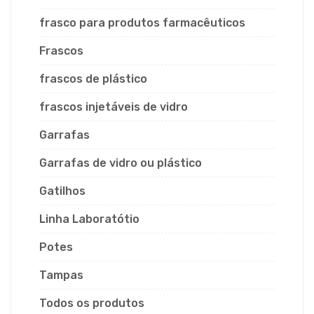
frasco para produtos farmacêuticos
Frascos
frascos de plástico
frascos injetáveis de vidro
Garrafas
Garrafas de vidro ou plástico
Gatilhos
Linha Laboratótio
Potes
Tampas
Todos os produtos