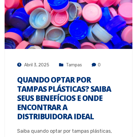
Abril 3, 2025
Tampas
0
QUANDO OPTAR POR
TAMPAS PLÁSTICAS? SAIBA
SEUS BENEFÍCIOS E ONDE
ENCONTRAR A
DISTRIBUIDORA IDEAL
Saiba quando optar por tampas plásticas,