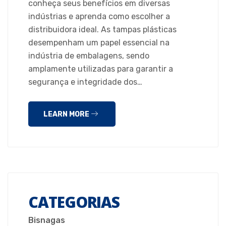
conheça seus benefícios em diversas
indústrias e aprenda como escolher a
distribuidora ideal. As tampas plásticas
desempenham um papel essencial na
indústria de embalagens, sendo
amplamente utilizadas para garantir a
segurança e integridade dos…
LEARN MORE
CATEGORIAS
Bisnagas