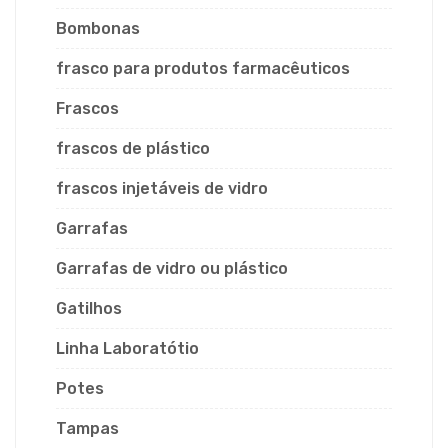
Bombonas
frasco para produtos farmacêuticos
Frascos
frascos de plástico
frascos injetáveis de vidro
Garrafas
Garrafas de vidro ou plástico
Gatilhos
Linha Laboratótio
Potes
Tampas