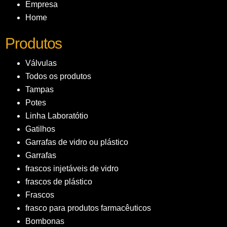
Empresa
Home
Produtos
Válvulas
Todos os produtos
Tampas
Potes
Linha Laboratótio
Gatilhos
Garrafas de vidro ou plástico
Garrafas
frascos injetáveis de vidro
frascos de plástico
Frascos
frasco para produtos farmacêuticos
Bombonas