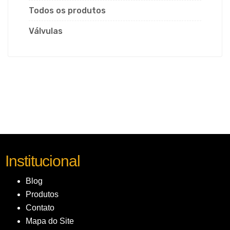
Todos os produtos
Válvulas
Institucional
Blog
Produtos
Contato
Mapa do Site