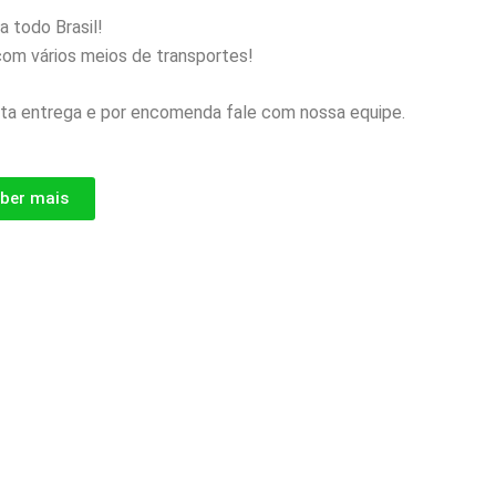
 todo Brasil!
om vários meios de transportes!
ta entrega e por encomenda fale com nossa equipe.
ber mais