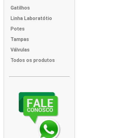
Gatilhos
Linha Laboratótio
Potes
Tampas
Válvulas
Todos os produtos