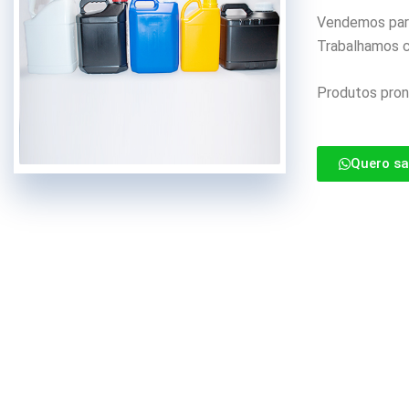
Vendemos para
Trabalhamos c
Produtos pron
Quero sa