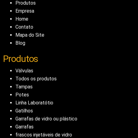
Produtos
Empresa
Home
Contato
Mapa do Site
Blog
Produtos
Válvulas
Todos os produtos
Tampas
Potes
Linha Laboratótio
Gatilhos
Garrafas de vidro ou plástico
Garrafas
frascos injetáveis de vidro