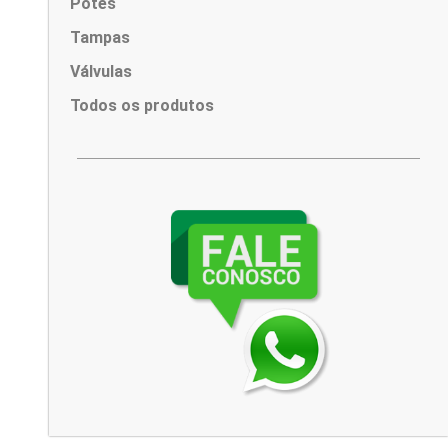
Potes
Tampas
Válvulas
Todos os produtos