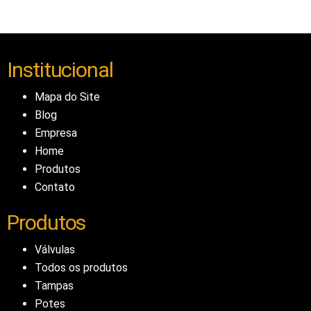
Institucional
Mapa do Site
Blog
Empresa
Home
Produtos
Contato
Produtos
Válvulas
Todos os produtos
Tampas
Potes