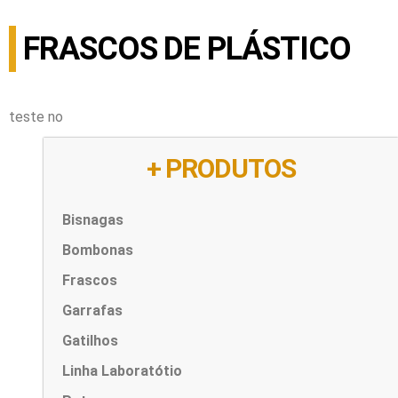
FRASCOS DE PLÁSTICO
teste no
+ PRODUTOS
Bisnagas
Bombonas
Frascos
Garrafas
Gatilhos
Linha Laboratótio