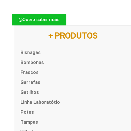
Quero saber mais
+ PRODUTOS
Bisnagas
Bombonas
Frascos
Garrafas
Gatilhos
Linha Laboratótio
Potes
Tampas