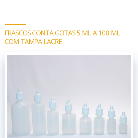
FRASCOS CONTA GOTAS 5 ML A 100 ML
COM TAMPA LACRE