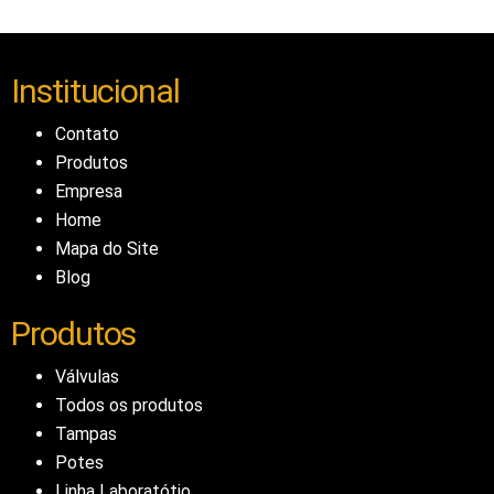
Institucional
Contato
Produtos
Empresa
Home
Mapa do Site
Blog
Produtos
Válvulas
Todos os produtos
Tampas
Potes
Linha Laboratótio