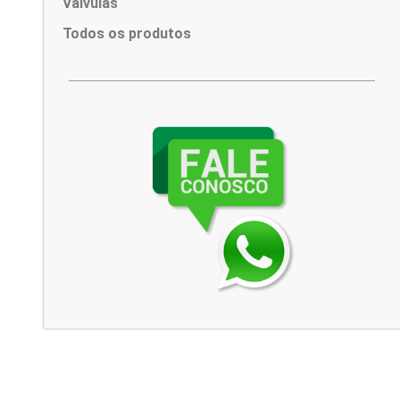
Válvulas
Todos os produtos