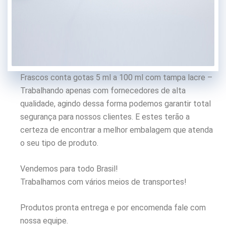
Frascos conta gotas 5 ml a 100 ml com tampa lacre –
Trabalhando apenas com fornecedores de alta
qualidade, agindo dessa forma podemos garantir total
segurança para nossos clientes. E estes terão a
certeza de encontrar a melhor embalagem que atenda
o seu tipo de produto.
Vendemos para todo Brasil!
Trabalhamos com vários meios de transportes!
Produtos pronta entrega e por encomenda fale com
nossa equipe.