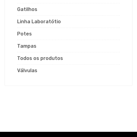
Gatilhos
Linha Laboratótio
Potes
Tampas
Todos os produtos
Válvulas