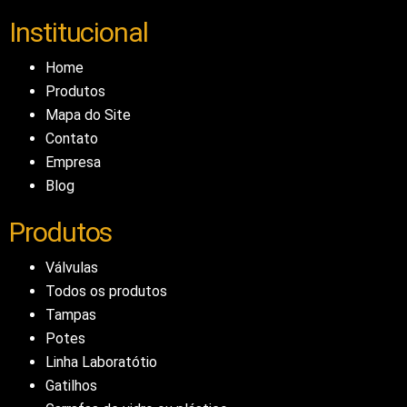
Institucional
Home
Produtos
Mapa do Site
Contato
Empresa
Blog
Produtos
Válvulas
Todos os produtos
Tampas
Potes
Linha Laboratótio
Gatilhos