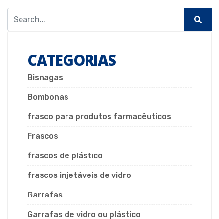
CATEGORIAS
Bisnagas
Bombonas
frasco para produtos farmacêuticos
Frascos
frascos de plástico
frascos injetáveis de vidro
Garrafas
Garrafas de vidro ou plástico