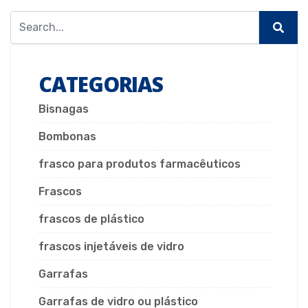
CATEGORIAS
Bisnagas
Bombonas
frasco para produtos farmacêuticos
Frascos
frascos de plástico
frascos injetáveis de vidro
Garrafas
Garrafas de vidro ou plástico