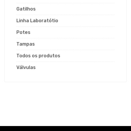
Gatilhos
Linha Laboratótio
Potes
Tampas
Todos os produtos
Válvulas