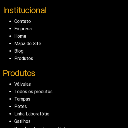
Institucional
Contato
Empresa
Home
Mapa do Site
Blog
Produtos
Produtos
Válvulas
Todos os produtos
Tampas
Potes
Linha Laboratótio
Gatilhos